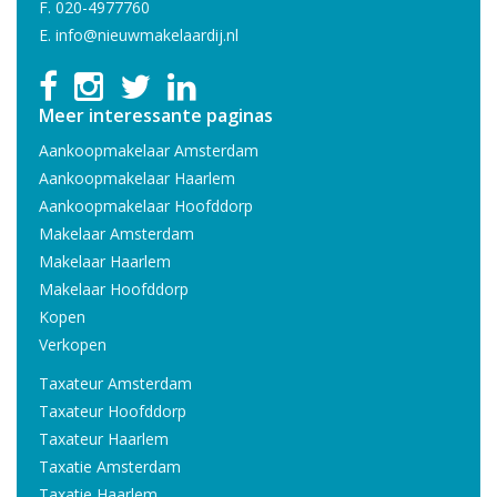
F. 020-4977760
E.
info@nieuwmakelaardij.nl
Meer interessante paginas
Aankoopmakelaar Amsterdam
Aankoopmakelaar Haarlem
Aankoopmakelaar Hoofddorp
Makelaar Amsterdam
Makelaar Haarlem
Makelaar Hoofddorp
Kopen
Verkopen
Taxateur Amsterdam
Taxateur Hoofddorp
Taxateur Haarlem
Taxatie Amsterdam
Taxatie Haarlem