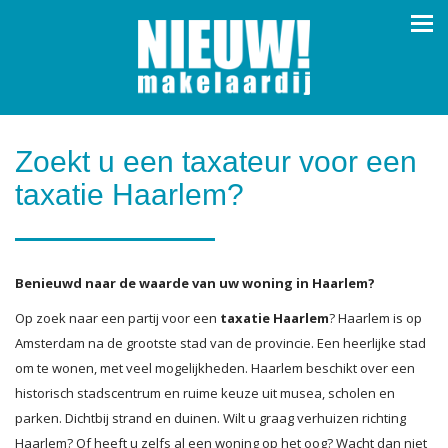
Navi
Zoekt u een taxateur voor een
taxatie Haarlem?
Benieuwd naar de waarde van uw woning in Haarlem?
Op zoek naar een partij voor een
taxatie Haarlem
? Haarlem is op
Amsterdam na de grootste stad van de provincie. Een heerlijke stad
om te wonen, met veel mogelijkheden. Haarlem beschikt over een
historisch stadscentrum en ruime keuze uit musea, scholen en
parken. Dichtbij strand en duinen. Wilt u graag verhuizen richting
Haarlem? Of heeft u zelfs al een woning op het oog? Wacht dan niet