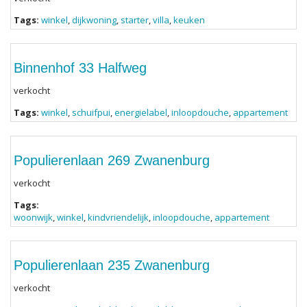
Tags:
winkel
,
dijkwoning
,
starter
,
villa
,
keuken
Binnenhof 33 Halfweg
verkocht
Tags:
winkel
,
schuifpui
,
energielabel
,
inloopdouche
,
appartement
Populierenlaan 269 Zwanenburg
verkocht
Tags:
woonwijk
,
winkel
,
kindvriendelijk
,
inloopdouche
,
appartement
Populierenlaan 235 Zwanenburg
verkocht