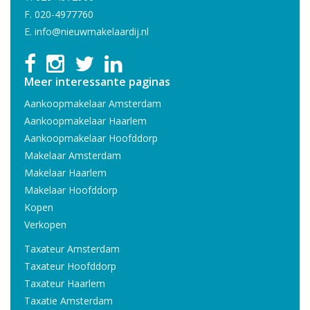
F. 020-4977760
E.
info@nieuwmakelaardij.nl
Meer interessante paginas
Aankoopmakelaar Amsterdam
Aankoopmakelaar Haarlem
Aankoopmakelaar Hoofddorp
Makelaar Amsterdam
Makelaar Haarlem
Makelaar Hoofddorp
Kopen
Verkopen
Taxateur Amsterdam
Taxateur Hoofddorp
Taxateur Haarlem
Taxatie Amsterdam