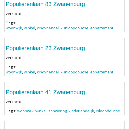
Populierenlaan 83 Zwanenburg
verkocht
Tags:
woonwijk
,
winkel
,
kindvriendelijk
,
inloopdouche
,
appartement
Populierenlaan 23 Zwanenburg
verkocht
Tags:
woonwijk
,
winkel
,
kindvriendelijk
,
inloopdouche
,
appartement
Populierenlaan 41 Zwanenburg
verkocht
Tags:
woonwijk
,
winkel
,
zonwering
,
kindvriendelijk
,
inloopdouche