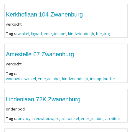
Kerkhoflaan 104 Zwanenburg
verkocht
Tags:
winkel
,
ligbad
,
energielabel
,
kindvriendelijk
,
berging
Amestelle 67 Zwanenburg
verkocht
Tags:
woonwijk
,
winkel
,
energielabel
,
kindvriendelijk
,
inloopdouche
Lindenlaan 72K Zwanenburg
onder bod
Tags:
privacy
,
nieuwbouwproject
,
winkel
,
energielabel
,
architect