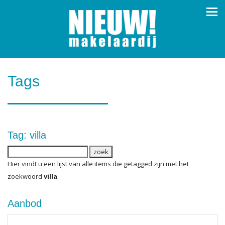
Navi
Tags
Tag: villa
Hier vindt u een lijst van alle items die getagged zijn met het
zoekwoord
villa
.
Aanbod