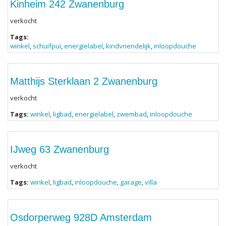
Kinheim 242 Zwanenburg
verkocht
Tags:
winkel
,
schuifpui
,
energielabel
,
kindvriendelijk
,
inloopdouche
Matthijs Sterklaan 2 Zwanenburg
verkocht
Tags:
winkel
,
ligbad
,
energielabel
,
zwembad
,
inloopdouche
IJweg 63 Zwanenburg
verkocht
Tags:
winkel
,
ligbad
,
inloopdouche
,
garage
,
villa
Osdorperweg 928D Amsterdam