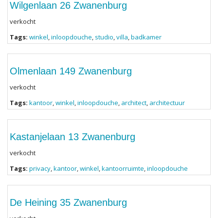
Wilgenlaan 26 Zwanenburg
verkocht
Tags:
winkel
,
inloopdouche
,
studio
,
villa
,
badkamer
Olmenlaan 149 Zwanenburg
verkocht
Tags:
kantoor
,
winkel
,
inloopdouche
,
architect
,
architectuur
Kastanjelaan 13 Zwanenburg
verkocht
Tags:
privacy
,
kantoor
,
winkel
,
kantoorruimte
,
inloopdouche
De Heining 35 Zwanenburg