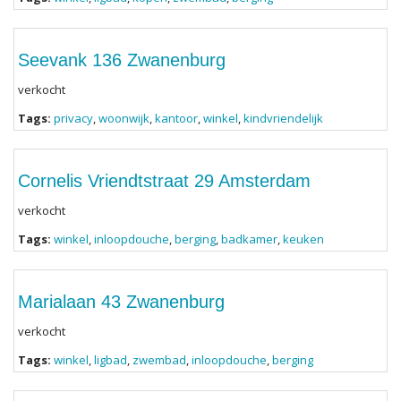
Seevank 136 Zwanenburg
verkocht
Tags:
privacy
,
woonwijk
,
kantoor
,
winkel
,
kindvriendelijk
Cornelis Vriendtstraat 29 Amsterdam
verkocht
Tags:
winkel
,
inloopdouche
,
berging
,
badkamer
,
keuken
Marialaan 43 Zwanenburg
verkocht
Tags:
winkel
,
ligbad
,
zwembad
,
inloopdouche
,
berging