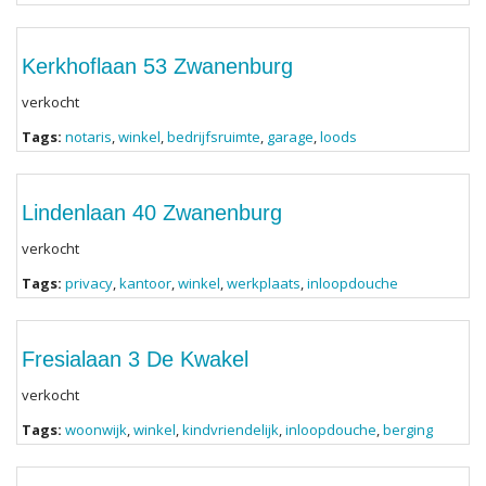
Kerkhoflaan 53 Zwanenburg
verkocht
Tags:
notaris
,
winkel
,
bedrijfsruimte
,
garage
,
loods
Lindenlaan 40 Zwanenburg
verkocht
Tags:
privacy
,
kantoor
,
winkel
,
werkplaats
,
inloopdouche
Fresialaan 3 De Kwakel
verkocht
Tags:
woonwijk
,
winkel
,
kindvriendelijk
,
inloopdouche
,
berging