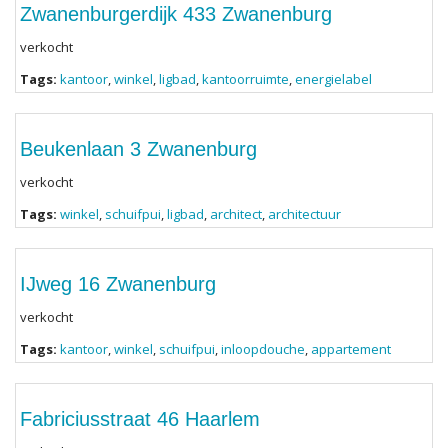
Zwanenburgerdijk 433 Zwanenburg
verkocht
Tags:
kantoor
,
winkel
,
ligbad
,
kantoorruimte
,
energielabel
Beukenlaan 3 Zwanenburg
verkocht
Tags:
winkel
,
schuifpui
,
ligbad
,
architect
,
architectuur
IJweg 16 Zwanenburg
verkocht
Tags:
kantoor
,
winkel
,
schuifpui
,
inloopdouche
,
appartement
Fabriciusstraat 46 Haarlem