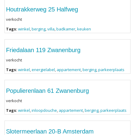
Houtrakkerweg 25 Halfweg
verkocht
Tags:
winkel
,
berging
,
villa
,
badkamer
,
keuken
Friedalaan 119 Zwanenburg
verkocht
Tags:
winkel
,
energielabel
,
appartement
,
berging
,
parkeerplaats
Populierenlaan 61 Zwanenburg
verkocht
Tags:
winkel
,
inloopdouche
,
appartement
,
berging
,
parkeerplaats
Slotermeerlaan 20-B Amsterdam