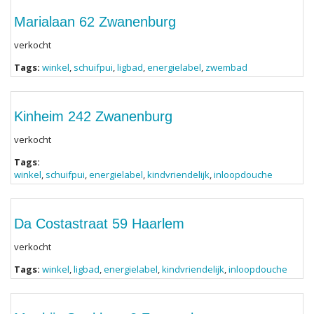
Marialaan 62 Zwanenburg
verkocht
Tags:
winkel
,
schuifpui
,
ligbad
,
energielabel
,
zwembad
Kinheim 242 Zwanenburg
verkocht
Tags:
winkel
,
schuifpui
,
energielabel
,
kindvriendelijk
,
inloopdouche
Da Costastraat 59 Haarlem
verkocht
Tags:
winkel
,
ligbad
,
energielabel
,
kindvriendelijk
,
inloopdouche