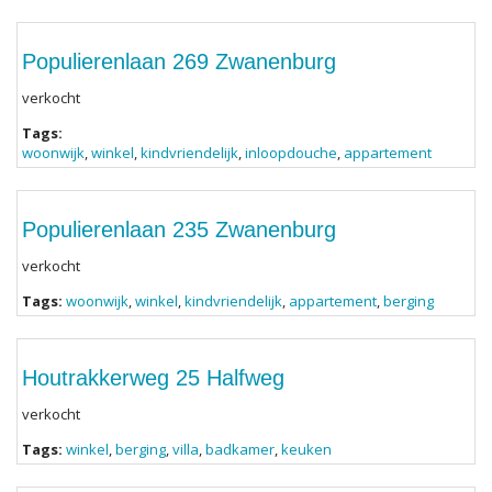
Populierenlaan 269 Zwanenburg
verkocht
Tags:
woonwijk
,
winkel
,
kindvriendelijk
,
inloopdouche
,
appartement
Populierenlaan 235 Zwanenburg
verkocht
Tags:
woonwijk
,
winkel
,
kindvriendelijk
,
appartement
,
berging
Houtrakkerweg 25 Halfweg
verkocht
Tags:
winkel
,
berging
,
villa
,
badkamer
,
keuken