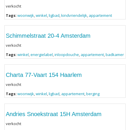
verkocht
Tags:
woonwijk
,
winkel
,
ligbad
,
kindvriendelijk
,
appartement
Schimmelstraat 20-4 Amsterdam
verkocht
Tags:
winkel
,
energielabel
,
inloopdouche
,
appartement
,
badkamer
Charta 77-Vaart 154 Haarlem
verkocht
Tags:
woonwijk
,
winkel
,
ligbad
,
appartement
,
berging
Andries Snoekstraat 15H Amsterdam
verkocht